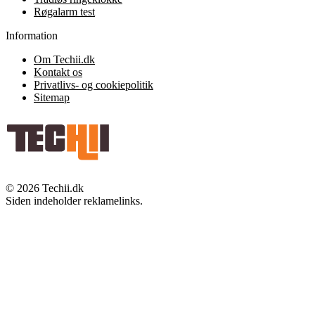
Røgalarm test
Information
Om Techii.dk
Kontakt os
Privatlivs- og cookiepolitik
Sitemap
© 2026 Techii.dk
Siden indeholder reklamelinks.