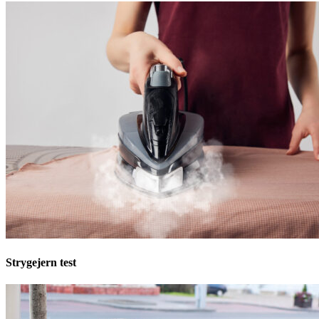
Strygejern test