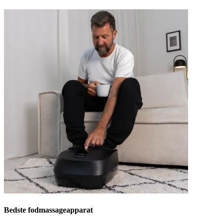
Bedste fodmassageapparat