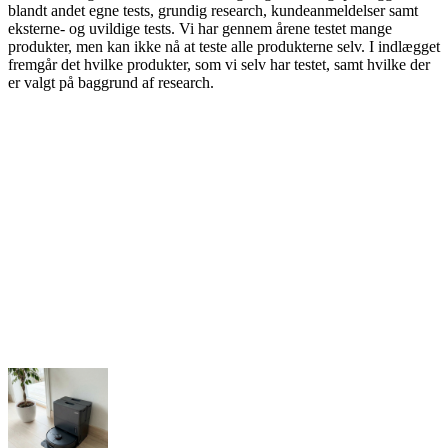
blandt andet egne tests, grundig research, kundeanmeldelser samt
eksterne- og uvildige tests. Vi har gennem årene testet mange
produkter, men kan ikke nå at teste alle produkterne selv. I indlægget
fremgår det hvilke produkter, som vi selv har testet, samt hvilke der
er valgt på baggrund af research.