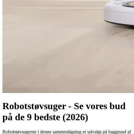
Robotstøvsuger - Se vores bud
på de 9 bedste (2026)
Robotstøvsugerne i denne sammenligning er udvalgt på baggrund af