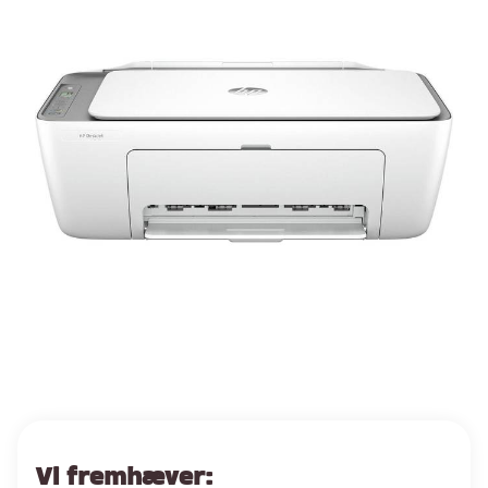
Vi fremhæver: