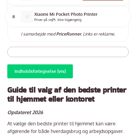
Xiaomi Mi Pocket Photo Printer
8
Priser på vej
Pt. ikke tilgængelig
I samarbejde med
PriceRunner
. Links er reklame.
Indholdsfortegnelse [vis]
Guide til valg af den bedste printer
til hjemmet eller kontoret
Opdateret 2026
At vælge den bedste printer til hjemmet kan være
afgørende for både hverdagsbrug og arbejdsopgaver.