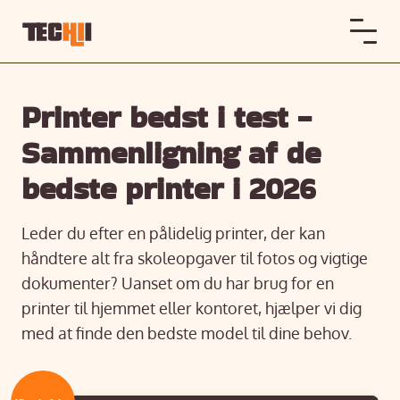
Printer bedst i test -
Sammenligning af de
bedste printer i 2026
Leder du efter en pålidelig printer, der kan
håndtere alt fra skoleopgaver til fotos og vigtige
dokumenter? Uanset om du har brug for en
printer til hjemmet eller kontoret, hjælper vi dig
med at finde den bedste model til dine behov.