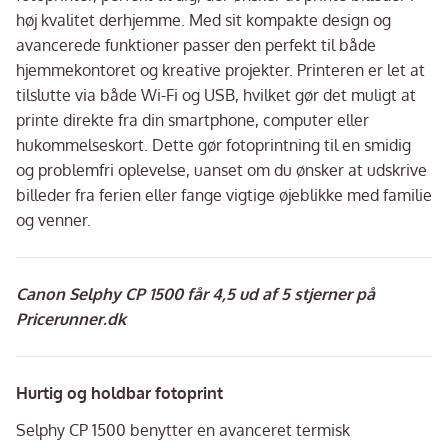
høj kvalitet derhjemme. Med sit kompakte design og
avancerede funktioner passer den perfekt til både
hjemmekontoret og kreative projekter. Printeren er let at
tilslutte via både Wi-Fi og USB, hvilket gør det muligt at
printe direkte fra din smartphone, computer eller
hukommelseskort. Dette gør fotoprintning til en smidig
og problemfri oplevelse, uanset om du ønsker at udskrive
billeder fra ferien eller fange vigtige øjeblikke med familie
og venner.
Canon Selphy CP 1500 får 4,5 ud af 5 stjerner på
Pricerunner.dk
Hurtig og holdbar fotoprint
Selphy CP 1500 benytter en avanceret termisk